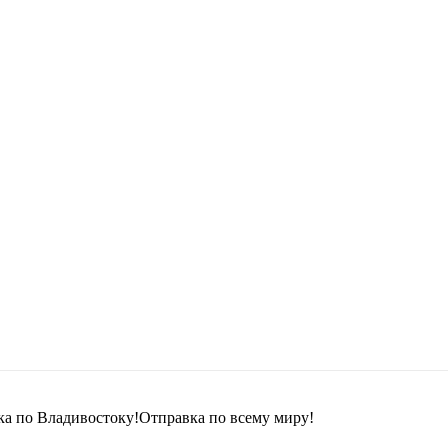
ка по Владивостоку!Отправка по всему миру!