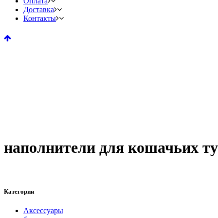
Оплата
Доставка
Контакты
наполнители для кошачьих ту
Категории
Аксессуары