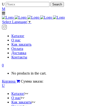
Select Language
▼
Каталог
О нас
Как заказать
Оплата
Доставка
Контакты
0
No products in the cart.
Корзина
Сумма заказа:
Каталог
О нас
Как заказать